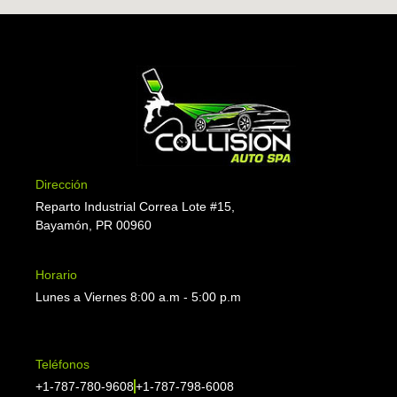
Dirección
Reparto Industrial Correa Lote #15,
Bayamón, PR 00960
Horario
Lunes a Viernes 8:00 a.m - 5:00 p.m
Teléfonos
+1-787-780-9608
+1-787-798-6008