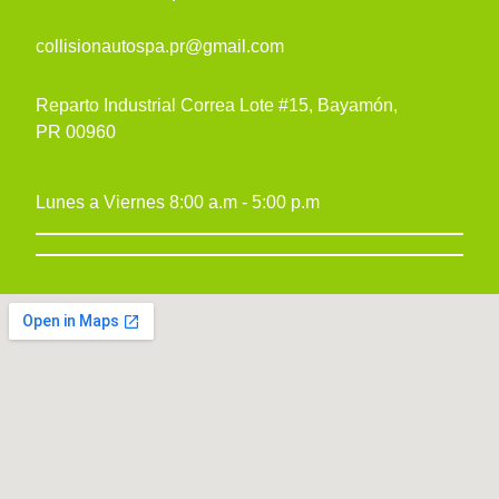
collisionautospa.pr@gmail.com
Reparto Industrial Correa Lote #15, Bayamón,
PR 00960
Lunes a Viernes 8:00 a.m - 5:00 p.m